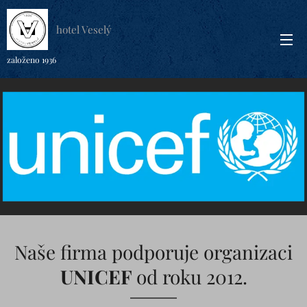
hotel Veselý
založeno 1936
Naše firma podporuje organizaci
UNICEF
od roku 2012.