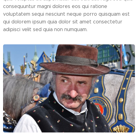
consequuntur magni dolores eos qui ratione
voluptatem sequi nesciunt neque porro quisquam est
qui dolorem ipsum quia dolor sit amet consectetur
adipisci velit sed quia non numquam.